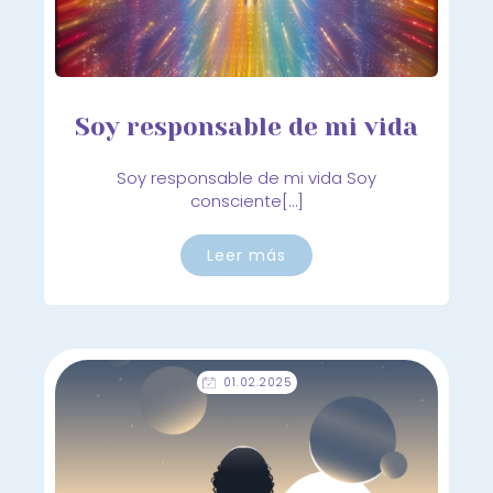
Soy responsable de mi vida
Soy responsable de mi vida Soy
consciente[…]
Leer más
01.02.2025