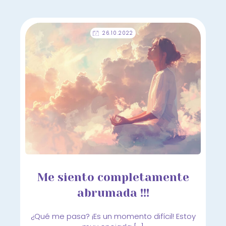
26.10.2022
Me siento completamente
abrumada !!!
¿Qué me pasa? ¡Es un momento difícil! Estoy