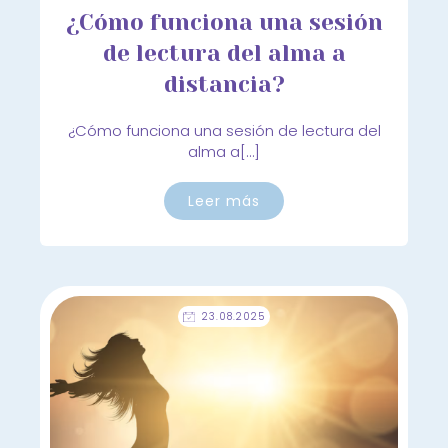
¿Cómo funciona una sesión
de lectura del alma a
distancia?
¿Cómo funciona una sesión de lectura del
alma a[…]
Leer más
23.08.2025