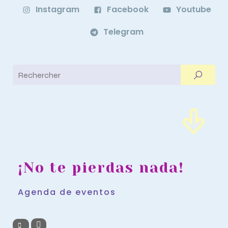
Instagram
Facebook
Youtube
Telegram
¡No te pierdas nada!
Agenda de eventos