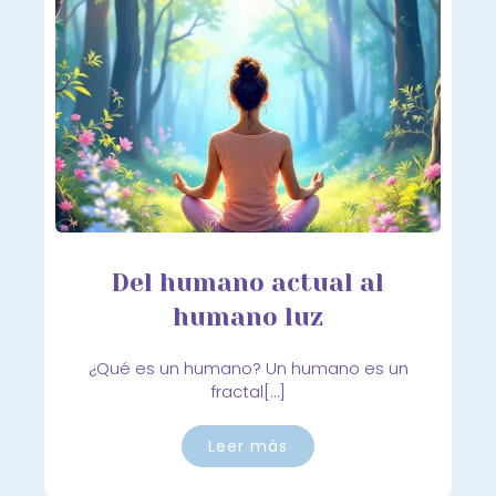
Del humano actual al
humano luz
¿Qué es un humano? Un humano es un
fractal[…]
Leer más