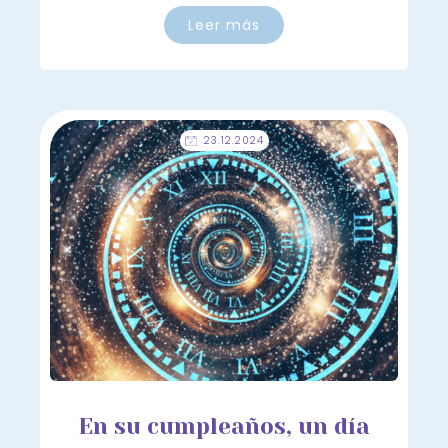
Leer más
23.12.2024
En su cumpleaños, un día