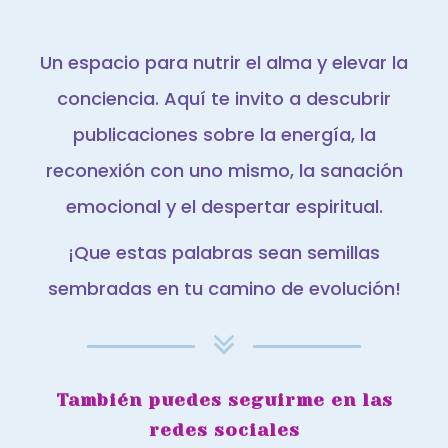
Un espacio para nutrir el alma y elevar la
conciencia. Aquí te invito a descubrir
publicaciones sobre la energía, la
reconexión con uno mismo, la sanación
emocional y el despertar espiritual.
¡Que estas palabras sean semillas
sembradas en tu camino de evolución!
También puedes seguirme en las
redes sociales