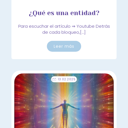
¿Qué es una entidad?
Para escuchar el artículo ⇒ Youtube Detrás
de cada bloqueo,[…]
Leer más
13.02.2025