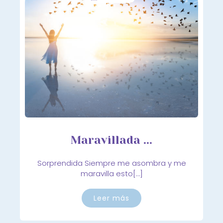
Maravillada ...
Sorprendida Siempre me asombra y me
maravilla esto[…]
Leer más