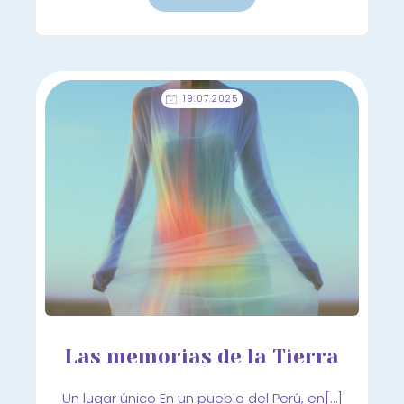
19.07.2025
Las memorias de la Tierra
Un lugar único En un pueblo del Perú, en[…]