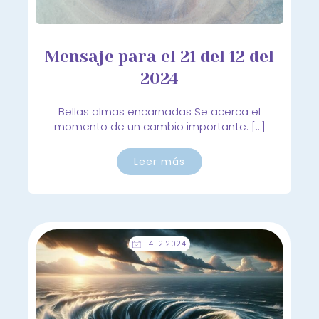
Mensaje para el 21 del 12 del
2024
Bellas almas encarnadas Se acerca el
momento de un cambio importante. […]
Leer más
14.12.2024