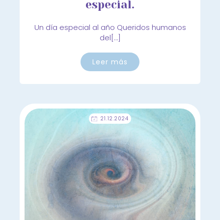
especial.
Un día especial al año Queridos humanos
del[…]
Leer más
21.12.2024