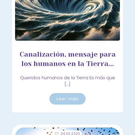
Canalización, mensaje para
los humanos en la Tierra...
Queridos humanos de la Tierra Es más que
[…]
Leer más
24.02.2023