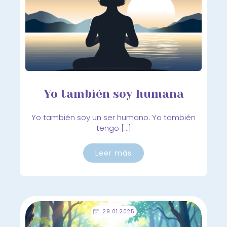
Yo también soy humana
Yo también soy un ser humano. Yo también
tengo […]
Leer más
29.01.2025