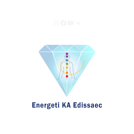
Instagram
Facebook
YouTube
Telegram