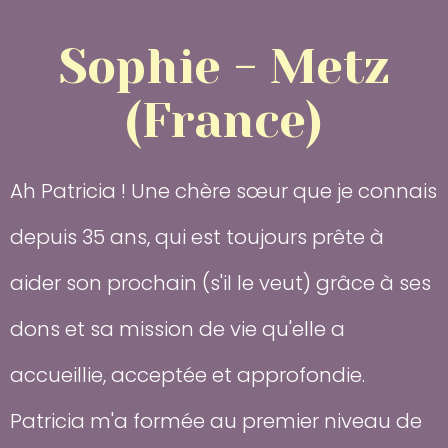
Sophie - Metz
(France)
Ah Patricia ! Une chère sœur que je connais
depuis 35 ans, qui est toujours prête à
aider son prochain (s'il le veut) grâce à ses
dons et sa mission de vie qu'elle a
accueillie, acceptée et approfondie.
Patricia m'a formée au premier niveau de