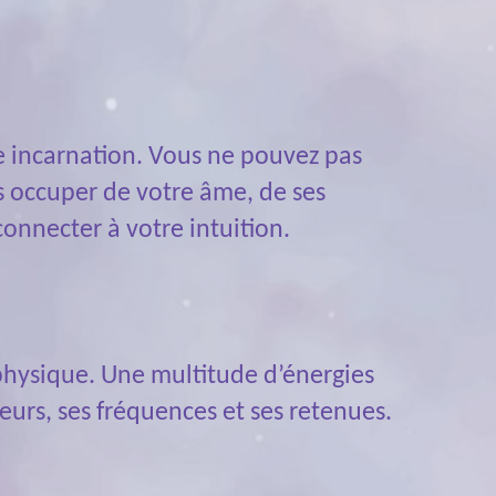
re incarnation. Vous ne pouvez pas
us occuper de votre âme, de ses
onnecter à votre intuition.
physique. Une multitude d’énergies
eurs, ses fréquences et ses retenues.