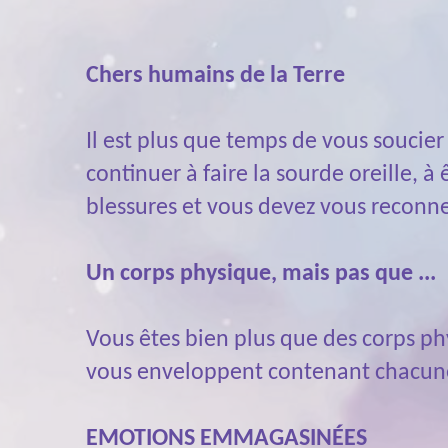
Chers humains de la Terre
Il est plus que temps de vous soucie
continuer à faire la sourde oreille, 
blessures et vous devez vous reconne
Un corps physique, mais pas que ...
Vous êtes bien plus que des corps p
vous enveloppent contenant chacune se
EMOTIONS EMMAGASINÉES