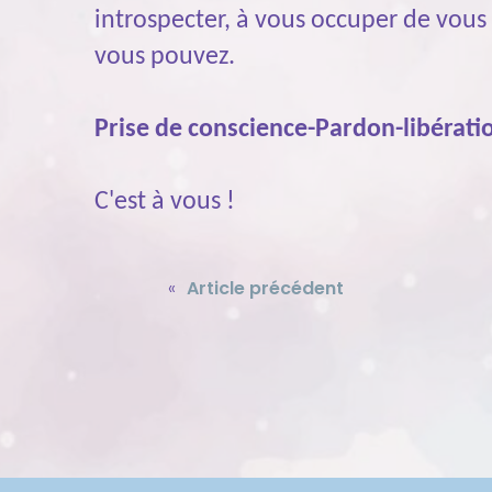
introspecter, à vous occuper de vous
vous pouvez.
Prise de conscience-Pardon-libérati
C'est à vous !
«
Article précédent