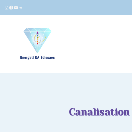
Instagram
Facebook
YouTube
Telegram
Canalisation