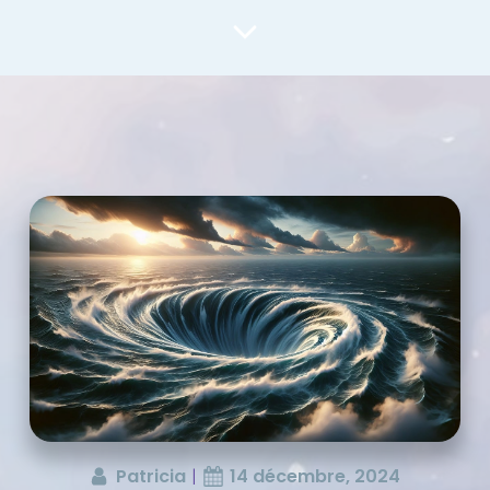
Patricia
|
14 décembre, 2024