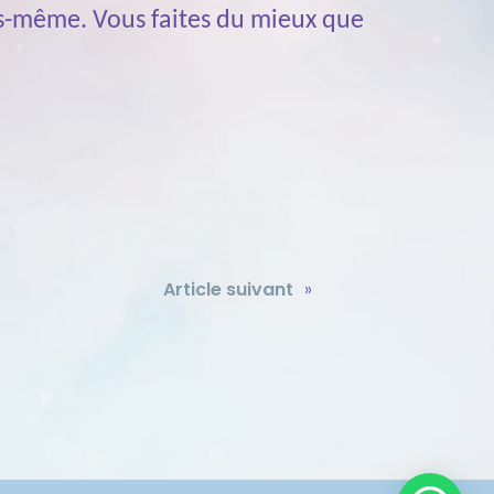
us-même. Vous faites du mieux que
Article suivant
»