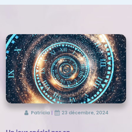
Patricia
|
23 décembre, 2024