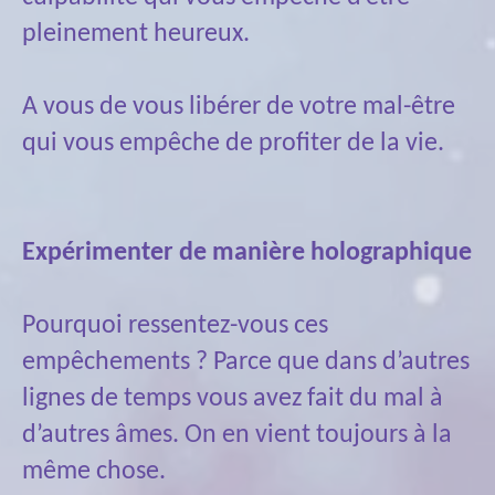
pleinement heureux.
A vous de vous libérer de votre mal-être
qui vous empêche de profiter de la vie.
Expérimenter de manière holographique
Pourquoi ressentez-vous ces
empêchements ? Parce que dans d’autres
lignes de temps vous avez fait du mal à
d’autres âmes. On en vient toujours à la
même chose.