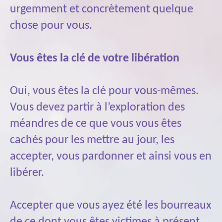
urgemment et concrètement quelque
chose pour vous.
Vous êtes la clé de votre libération
Oui, vous êtes la clé pour vous-mêmes.
Vous devez partir à l’exploration des
méandres de ce que vous vous êtes
cachés pour les mettre au jour, les
accepter, vous pardonner et ainsi vous en
libérer.
Accepter que vous ayez été les bourreaux
de ce dont vous êtes victimes à présent,