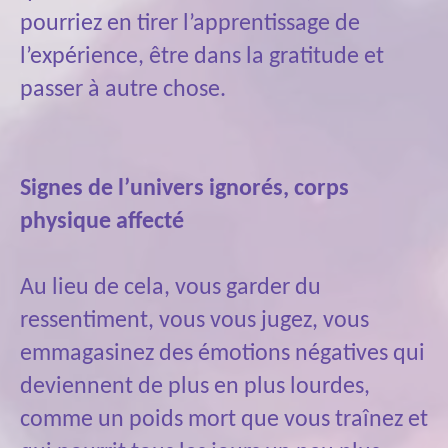
pourriez en tirer l’apprentissage de
l’expérience, être dans la gratitude et
passer à autre chose.
Signes de l’univers ignorés, corps
physique affecté
Au lieu de cela, vous garder du
ressentiment, vous vous jugez, vous
emmagasinez des émotions négatives qui
deviennent de plus en plus lourdes,
comme un poids mort que vous traînez et