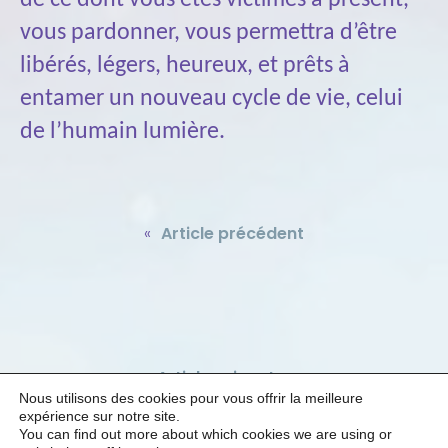
vous pardonner, vous permettra d’être
libérés, légers, heureux, et prêts à
entamer un nouveau cycle de vie, celui
de l’humain lumière.
«
Article précédent
Article suivant
»
Nous utilisons des cookies pour vous offrir la meilleure
expérience sur notre site.
You can find out more about which cookies we are using or