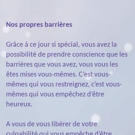
Nos propres barrières
Grâce à ce jour si spécial, vous avez la
possibilité de prendre conscience que les
barrières que vous avez, vous vous les
êtes mises vous-mêmes. C’est vous-
mêmes qui vous restreignez, c’est vous-
mêmes qui vous empêchez d’être
heureux.
A vous de vous libérer de votre
culpabilité qui vous empêche d’être