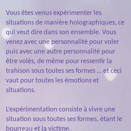
Vous êtes venus expérimenter les
situations de manière holographiques, ce
qui veut dire dans son ensemble. Vous
venez avec une personnalité pour voler
puis avec une autre personnalité pour
être volés, de même pour ressentir la
trahison sous toutes ses formes … et ceci
vaut pour toutes les émotions et
situations.
L’expérimentation consiste à vivre une
situation sous toutes ses formes, étant le
bourreau et la victime.