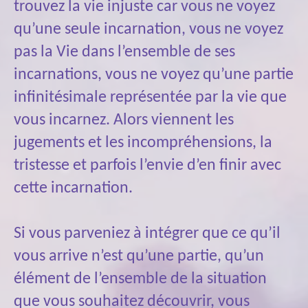
trouvez la vie injuste car vous ne voyez
qu’une seule incarnation, vous ne voyez
pas la Vie dans l’ensemble de ses
incarnations, vous ne voyez qu’une partie
infinitésimale représentée par la vie que
vous incarnez. Alors viennent les
jugements et les incompréhensions, la
tristesse et parfois l’envie d’en finir avec
cette incarnation.
Si vous parveniez à intégrer que ce qu’il
vous arrive n’est qu’une partie, qu’un
élément de l’ensemble de la situation
que vous souhaitez découvrir, vous