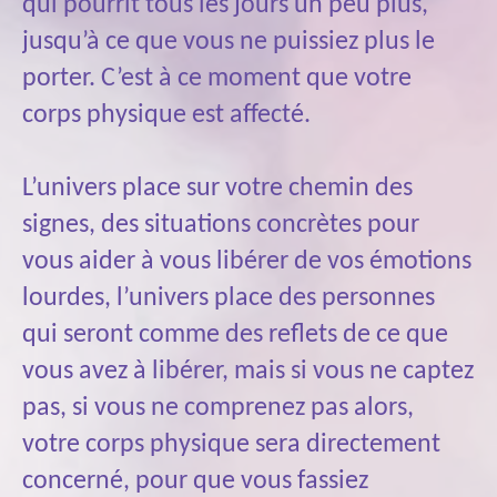
qui pourrit tous les jours un peu plus,
jusqu’à ce que vous ne puissiez plus le
porter. C’est à ce moment que votre
corps physique est affecté.
L’univers place sur votre chemin des
signes, des situations concrètes pour
vous aider à vous libérer de vos émotions
lourdes, l’univers place des personnes
qui seront comme des reflets de ce que
vous avez à libérer, mais si vous ne captez
pas, si vous ne comprenez pas alors,
votre corps physique sera directement
concerné, pour que vous fassiez