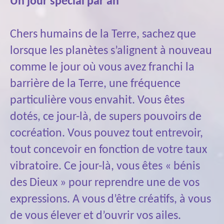
Un jour spécial par an
Chers humains de la Terre, sachez que
lorsque les planètes s’alignent à nouveau
comme le jour où vous avez franchi la
barrière de la Terre, une fréquence
particulière vous envahit. Vous êtes
dotés, ce jour-là, de supers pouvoirs de
cocréation. Vous pouvez tout entrevoir,
tout concevoir en fonction de votre taux
vibratoire. Ce jour-là, vous êtes « bénis
des Dieux » pour reprendre une de vos
expressions. A vous d’être créatifs, à vous
de vous élever et d’ouvrir vos ailes.