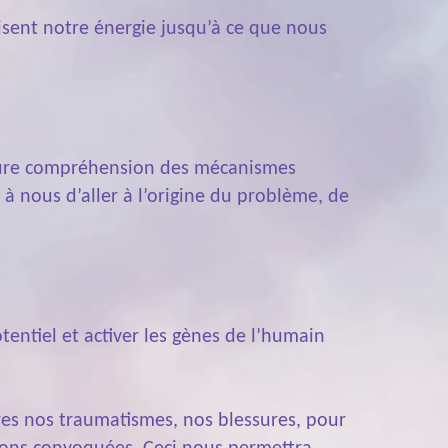
uisent notre énergie jusqu’à ce que nous
leure compréhension des mécanismes
 nous d’aller à l’origine du problème, de
tentiel et activer les gènes de l’humain
bres nos traumatismes, nos blessures, pour