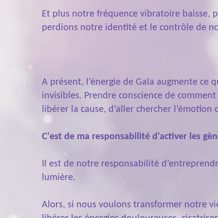
Et plus notre fréquence vibratoire baisse, 
perdions notre identité et le contrôle de 
A présent, l’énergie de Gaïa augmente ce
invisibles. Prendre conscience de comment 
libérer la cause, d’aller chercher l’émotion 
C'est de ma responsabilité d'activer les gè
Il est de notre responsabilité d’entreprend
lumière.
Alors, si nous voulons transformer notre v