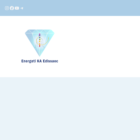
Instagram
Facebook
YouTube
Telegram