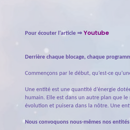
Youtube
Pour écouter l'article ⇒
Derrière chaque blocage, chaque programme,
Commençons par le début, qu’est-ce qu’un
Une entité est une quantité d’énergie dotée
humain. Elle est dans un autre plan que le 
évolution et puisera dans la nôtre. Une enti
Nous convoquons nous-mêmes nos entités