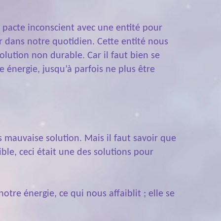
 pacte inconscient avec une entité pour
r dans notre quotidien. Cette entité nous
olution non durable. Car il faut bien se
e énergie, jusqu’à parfois ne plus être
 mauvaise solution. Mais il faut savoir que
ble, ceci était une des solutions pour
tre énergie, ce qui nous affaiblit ; elle se