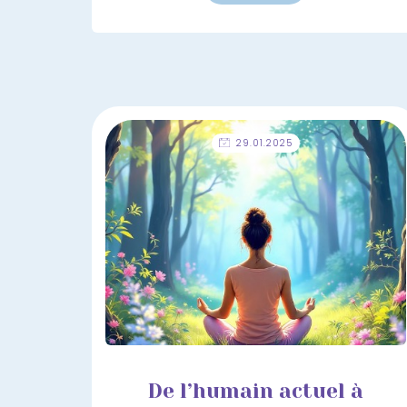
29.01.2025
De l’humain actuel à