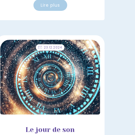
Lire plus
23.12.2024
Le jour de son