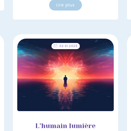
Lire plus
03.01.2025
L’humain lumière