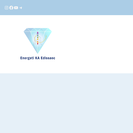
Instagram
Facebook
YouTube
Telegram