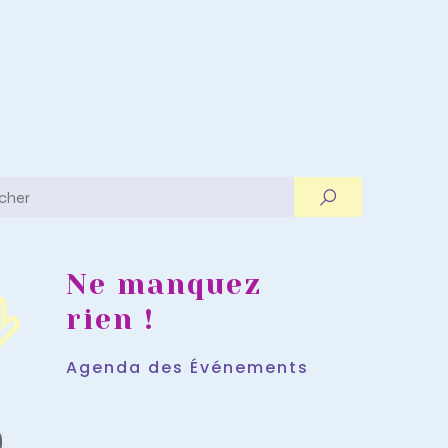
Ne manquez
rien !
Agenda des Événements