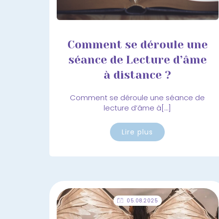
Comment se déroule une
séance de Lecture d’âme
à distance ?
Comment se déroule une séance de
lecture d’âme à[…]
Lire plus
05.08.2025