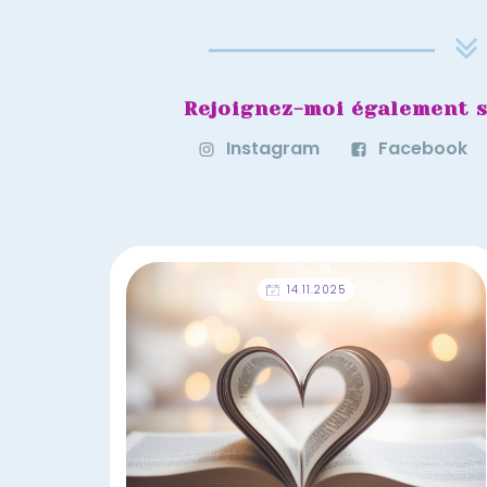
Rejoignez-moi également s
Instagram
Facebook
14.11.2025