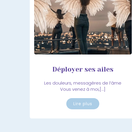
Déployer ses ailes
Les douleurs, messagères de l’âme
Vous venez à moi,[…]
Lire plus