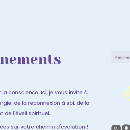
ènements
la conscience. Ici, je vous invite à
gie, de la reconnexion à soi, de la
de l'éveil spirituel.
es sur votre chemin d'évolution !