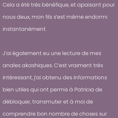
Cela a été très bénéfique, et apaisant pour
nous deux, mon fils s’est même endormi
instantanément.
J’ai également eu une lecture de mes
anales akashiques. C’est vraiment très
intéressant, j’ai obtenu des informations
bien utiles qui ont permis à Patricia de
débloquer, transmuter et à moi de
comprendre bon nombre de choses sur