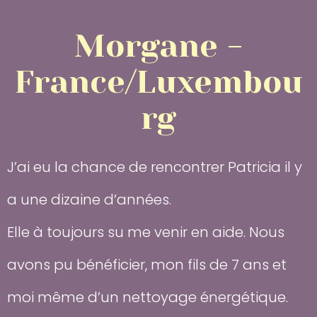
Morgane -
France/Luxembou
rg
J’ai eu la chance de rencontrer Patricia il y
a une dizaine d’années.
Elle à toujours su me venir en aide. Nous
avons pu bénéficier, mon fils de 7 ans et
moi même d’un nettoyage énergétique.