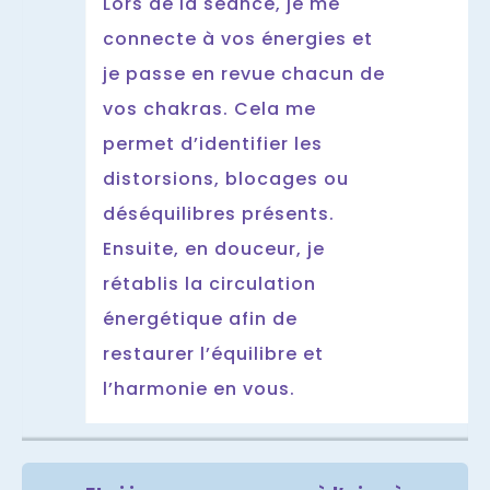
Lors de la séance, je me
connecte à vos énergies et
je passe en revue chacun de
vos chakras. Cela me
permet d’identifier les
distorsions, blocages ou
déséquilibres présents.
Ensuite, en douceur, je
rétablis la circulation
énergétique afin de
restaurer l’équilibre et
l’harmonie en vous.