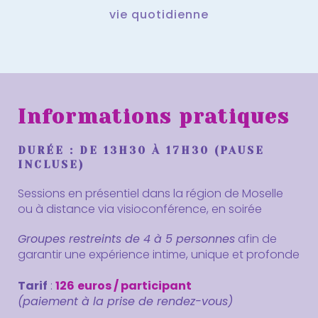
vie quotidienne
Informations pratiques
DURÉE
: DE 13H30 À 17H30 (PAUSE
INCLUSE)
Sessions en présentiel dans la région de Moselle
ou à distance via visioconférence, en soirée
Groupes restreints de 4 à 5 personnes
afin de
garantir une expérience intime, unique et profonde
Tarif
:
126
euros
/ participant
(paiement à la prise de rendez-vous)