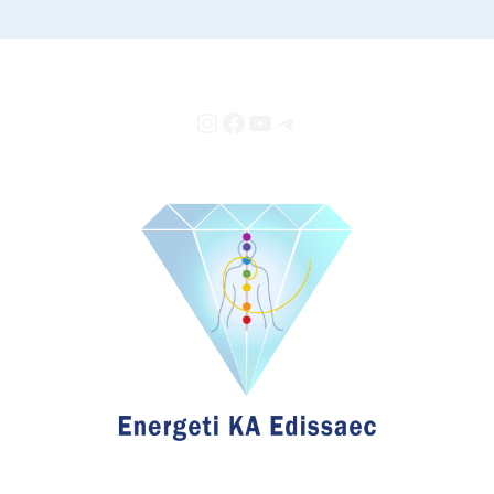
Instagram
Facebook
YouTube
Telegram