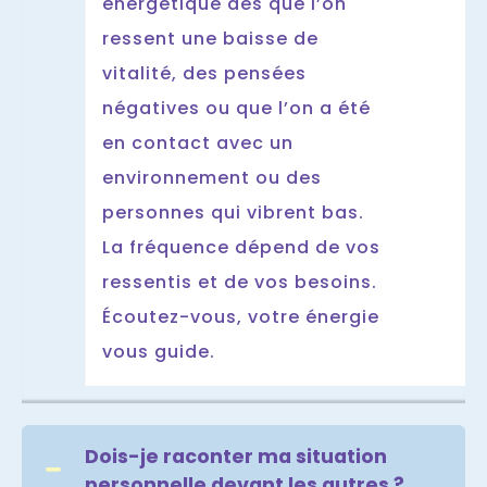
énergétique dès que l’on
ressent une baisse de
vitalité, des pensées
négatives ou que l’on a été
en contact avec un
environnement ou des
personnes qui vibrent bas.
La fréquence dépend de vos
ressentis et de vos besoins.
Écoutez-vous, votre énergie
vous guide.
Dois-je raconter ma situation
personnelle devant les autres ?