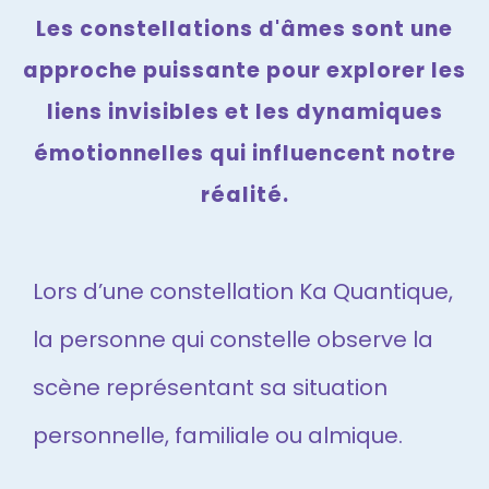
Les constellations d'âmes sont une
approche puissante pour explorer les
liens invisibles et les dynamiques
émotionnelles qui influencent notre
réalité.
Lors d’une constellation Ka Quantique,
la personne qui constelle observe la
scène représentant sa situation
personnelle, familiale ou almique.