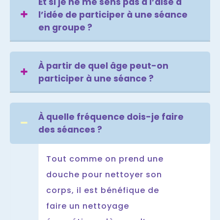
Et si je ne me sens pas à l’aise à
l’idée de participer à une séance
en groupe ?
À partir de quel âge peut-on
participer à une séance ?
À quelle fréquence dois-je faire
des séances ?
Tout comme on prend une
douche pour nettoyer son
corps, il est bénéfique de
faire un nettoyage