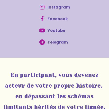
Instagram
Facebook
Youtube
Telegram
En participant, vous devenez
acteur de votre propre histoire,
en dépassant les schémas
limitants hérités de votre lignée.