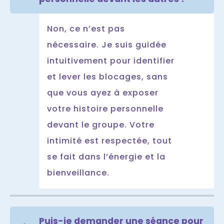
Non, ce n’est pas
nécessaire. Je suis guidée
intuitivement pour identifier
et lever les blocages, sans
que vous ayez à exposer
votre histoire personnelle
devant le groupe. Votre
intimité est respectée, tout
se fait dans l’énergie et la
bienveillance.
Puis-je demander une séance pour