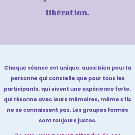
libération.
Chaque séance est unique, aussi bien pour la
personne qui constelle que pour tous les
participants, qui vivent une expérience forte,
qui résonne avec leurs mémoires, même s’ils
ne se connaissent pas.
Les groupes formés
sont toujours justes.