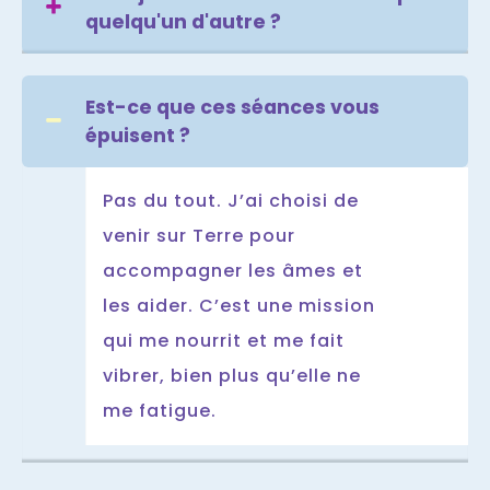
quelqu'un d'autre ?
Est-ce que ces séances vous
épuisent ?
Pas du tout. J’ai choisi de
venir sur Terre pour
accompagner les âmes et
les aider. C’est une mission
qui me nourrit et me fait
vibrer, bien plus qu’elle ne
me fatigue.