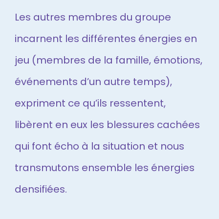
Les autres membres du groupe
incarnent les différentes énergies en
jeu (membres de la famille, émotions,
événements d’un autre temps),
expriment ce qu’ils ressentent,
libèrent en eux les blessures cachées
qui font écho à la situation et nous
transmutons ensemble les énergies
densifiées.