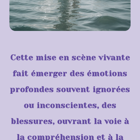
Cette mise en scène vivante
fait émerger des émotions
profondes souvent ignorées
ou inconscientes, des
blessures, ouvrant la voie à
la compréhension et à la