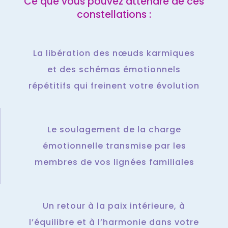
Ce que vous pouvez attendre de ces
constellations :
La libération des nœuds karmiques
et des schémas émotionnels
répétitifs qui freinent votre évolution
Le soulagement de la charge
émotionnelle transmise par les
membres de vos lignées familiales
Un retour à la paix intérieure, à
l’équilibre et à l’harmonie dans votre