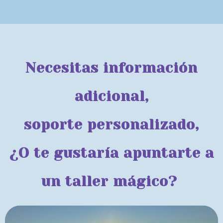
Necesitas información
adicional,
soporte personalizado,
¿O te gustaría apuntarte a
un taller mágico?