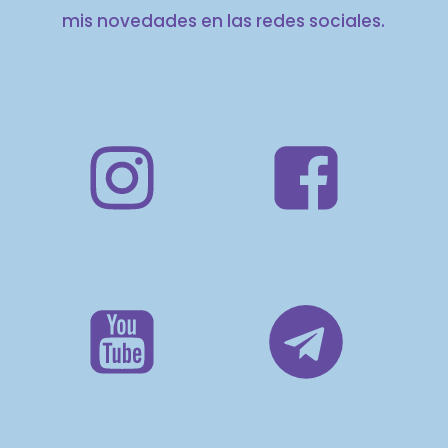
mis novedades en las redes sociales.