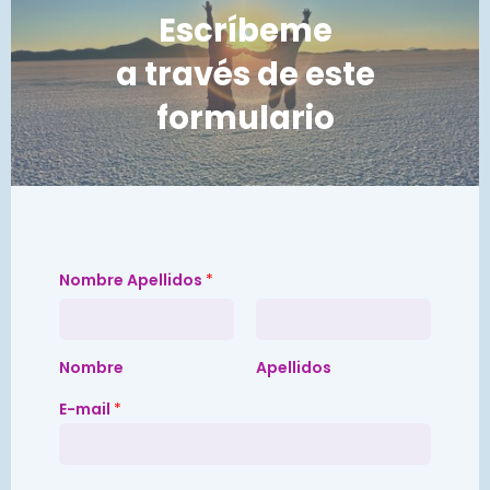
Escríbeme
a través de este
formulario
Nombre Apellidos
*
Nombre
Apellidos
E-mail
*