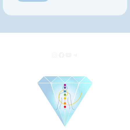
Instagram
Facebook
YouTube
Telegram