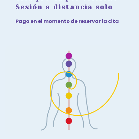
Sesión a distancia solo
Pago en el momento de reservar la cita