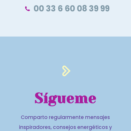
00 33 6 60 08 39 99
Sígueme
Comparto regularmente mensajes
inspiradores, consejos energéticos y