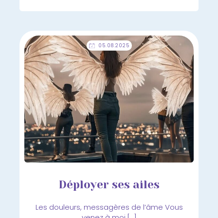
05.08.2025
Déployer ses ailes
Les douleurs, messagères de l’âme Vous
venez à moi,[…]