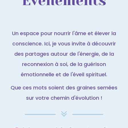
Évènements
Un espace pour nourrir l'âme et élever la
conscience. Ici, je vous invite à découvrir
des partages autour de l'énergie, de la
reconnexion à soi, de la guérison
émotionnelle et de l'éveil spirituel.
Que ces mots soient des graines semées
sur votre chemin d'évolution !