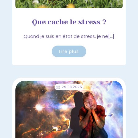
Que cache le stress ?
Quand je suis en état de stress, je ne[…]
Lire plus
29.03.2025