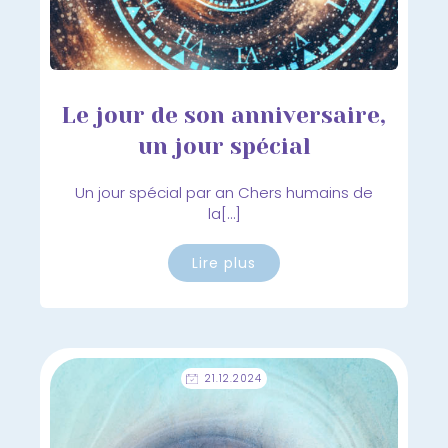
Le jour de son anniversaire,
un jour spécial
Un jour spécial par an Chers humains de
la[…]
Lire plus
21.12.2024