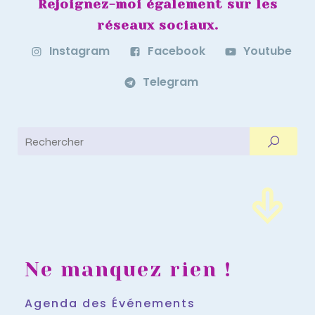
Rejoignez-moi également sur les
réseaux sociaux.
Instagram
Facebook
Youtube
Telegram
Ne manquez rien !
Agenda des Événements