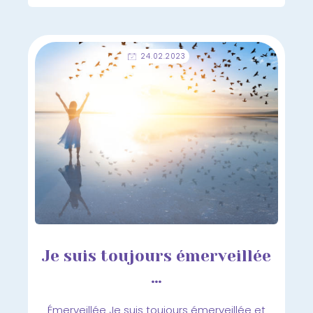
24.02.2023
Je suis toujours émerveillée
…
Émerveillée Je suis toujours émerveillée et