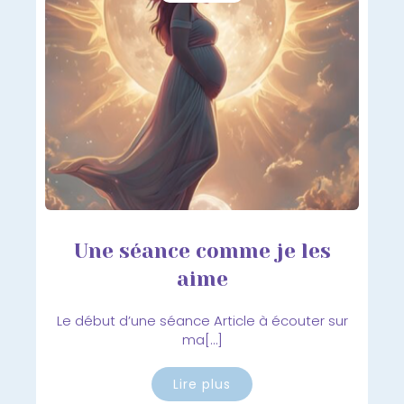
Une séance comme je les
aime
Le début d’une séance Article à écouter sur
ma[…]
Lire plus