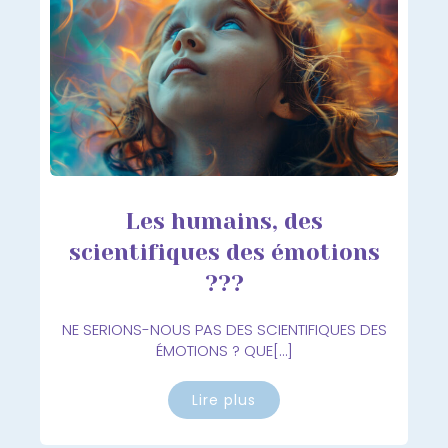
Les humains, des
scientifiques des émotions
???
NE SERIONS-NOUS PAS DES SCIENTIFIQUES DES
ÉMOTIONS ? QUE[…]
Lire plus