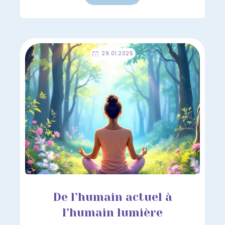
29.01.2025
De l’humain actuel à
l’humain lumière