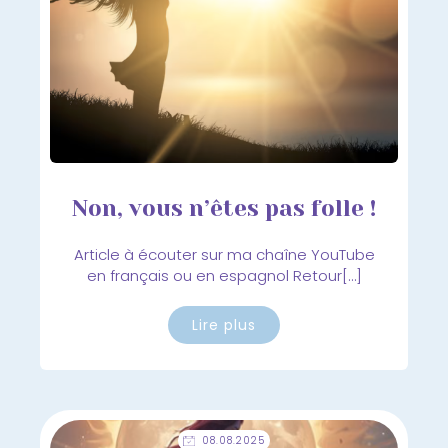
Non, vous n’êtes pas folle !
Article à écouter sur ma chaîne YouTube
en français ou en espagnol Retour[…]
Lire plus
08.08.2025