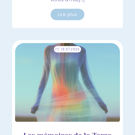
Lire plus
19.07.2025