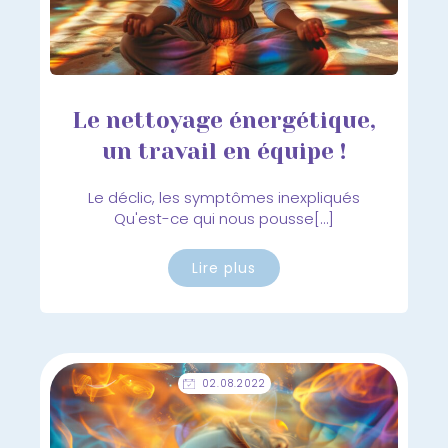
Le nettoyage énergétique,
un travail en équipe !
Le déclic, les symptômes inexpliqués
Qu'est-ce qui nous pousse[…]
Lire plus
02.08.2022