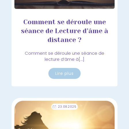
Comment se déroule une
séance de Lecture d’âme à
distance ?
Comment se déroule une séance de
lecture d’âme à[…]
Lire plus
23.08.2025