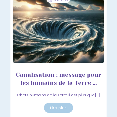
14.12.2024
Canalisation : message pour
les humains de la Terre …
Chers humains de la Terre Il est plus que[…]
Lire plus