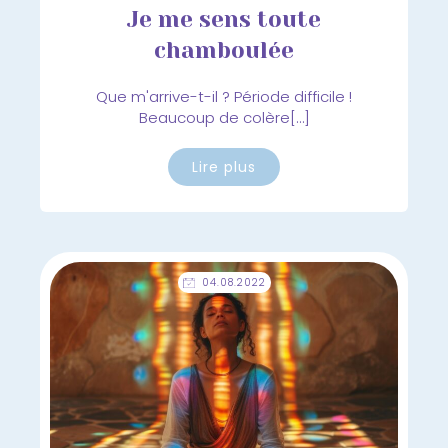
Je me sens toute
chamboulée
Que m'arrive-t-il ? Période difficile !
Beaucoup de colère[…]
Lire plus
04.08.2022