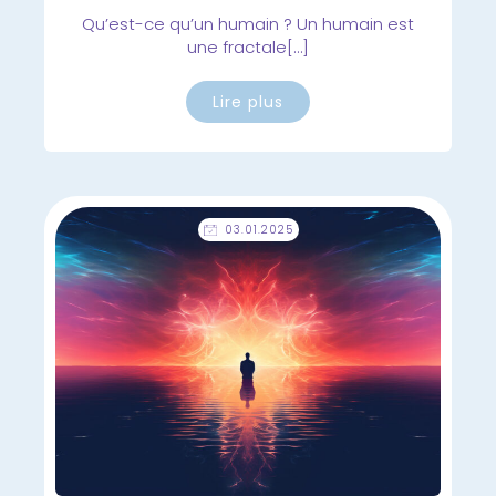
Qu’est-ce qu’un humain ? Un humain est
une fractale[…]
Lire plus
03.01.2025