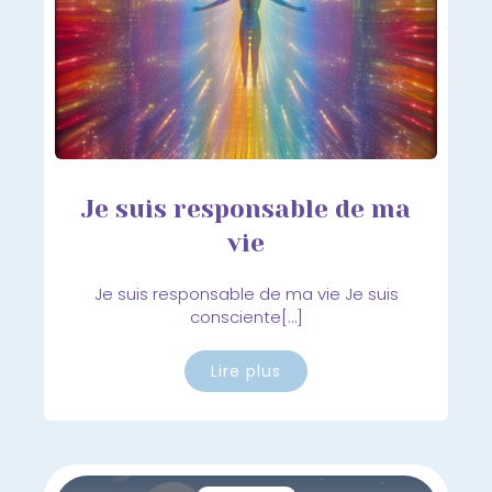
Je suis responsable de ma
vie
Je suis responsable de ma vie Je suis
consciente[…]
Lire plus