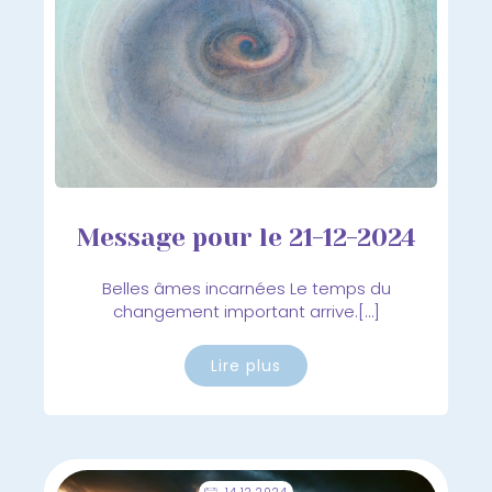
Message pour le 21-12-2024
Belles âmes incarnées Le temps du
changement important arrive.[…]
Lire plus