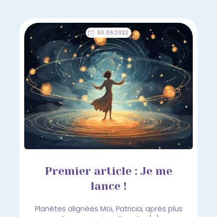
30.06.2022
Premier article : Je me
lance !
Planètes alignées Moi, Patricia, après plus