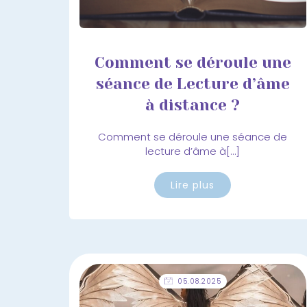
Comment se déroule une
séance de Lecture d’âme
à distance ?
Comment se déroule une séance de
lecture d’âme à[…]
Lire plus
05.08.2025