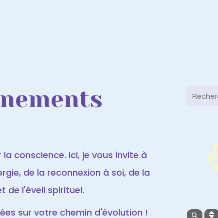
ènements
la conscience. Ici, je vous invite à
gie, de la reconnexion à soi, de la
de l'éveil spirituel.
es sur votre chemin d'évolution !