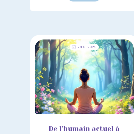
29.01.2025
De l’humain actuel à