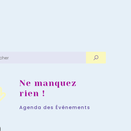
Ne manquez
rien !
Agenda des Événements