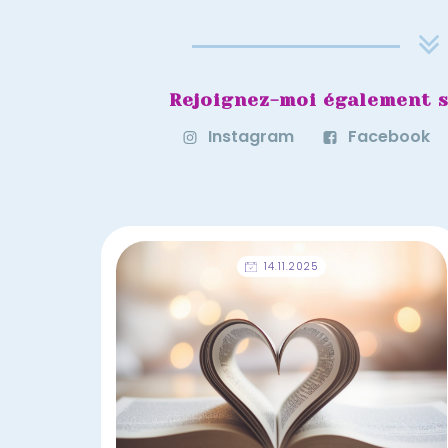
Rejoignez-moi également s
Instagram
Facebook
14.11.2025