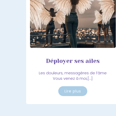
Déployer ses ailes
Les douleurs, messagères de l’âme
Vous venez à moi,[…]
Lire plus