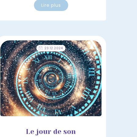
Lire plus
23.12.2024
Le jour de son