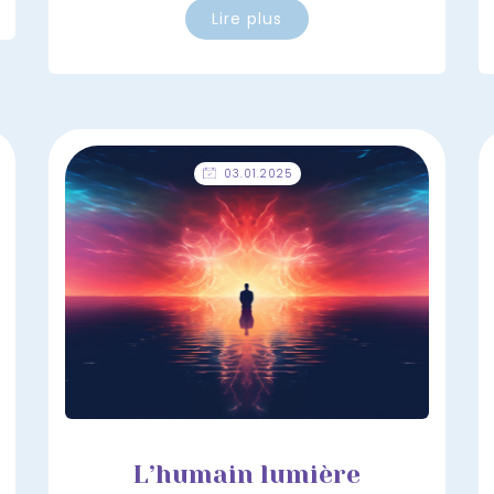
Lire plus
03.01.2025
L’humain lumière