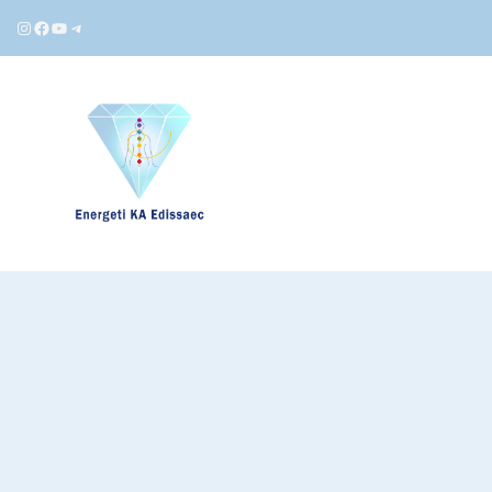
Instagram
Facebook
YouTube
Telegram