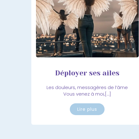
Déployer ses ailes
Les douleurs, messagères de l’âme
Vous venez à moi,[…]
Lire plus