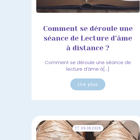
Comment se déroule une
séance de Lecture d’âme
à distance ?
Comment se déroule une séance de
lecture d’âme à[…]
Lire plus
05.08.2025