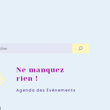
Ne manquez
rien !
Agenda des Événements