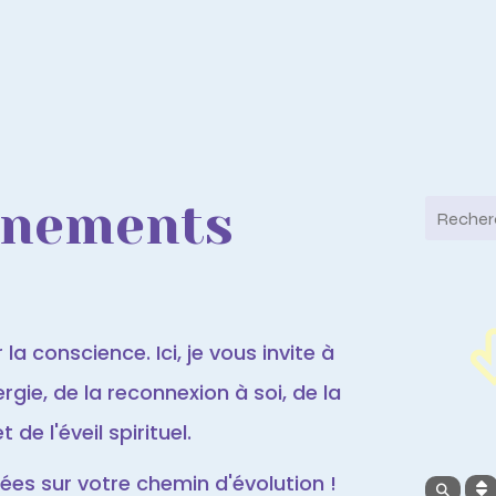
ènements
la conscience. Ici, je vous invite à
gie, de la reconnexion à soi, de la
de l'éveil spirituel.
es sur votre chemin d'évolution !