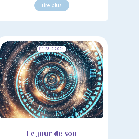
Lire plus
23.12.2024
Le jour de son