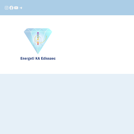
Instagram
Facebook
YouTube
Telegram