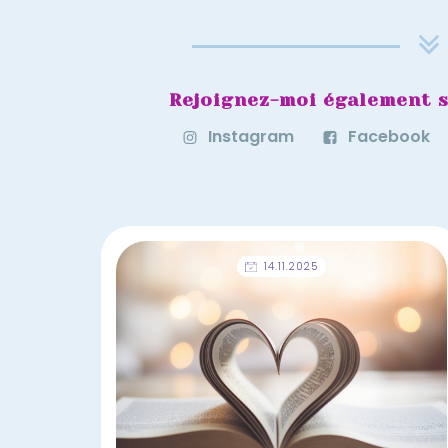
Rejoignez-moi également s
Instagram
Facebook
14.11.2025