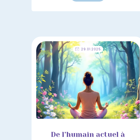
29.01.2025
De l’humain actuel à