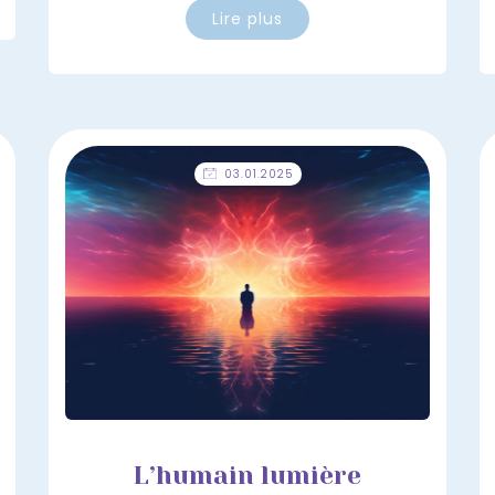
Lire plus
03.01.2025
L’humain lumière