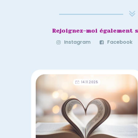
Rejoignez-moi également s
Instagram
Facebook
14.11.2025