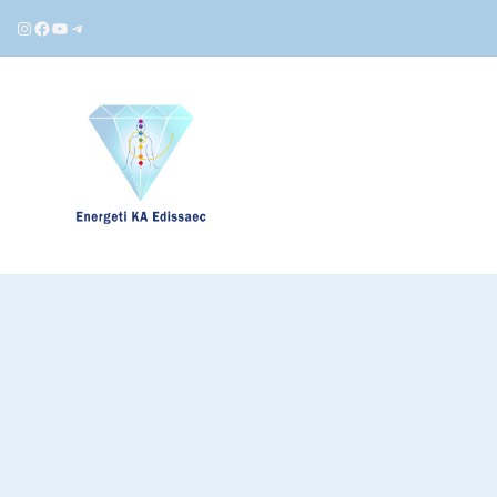
Instagram
Facebook
YouTube
Telegram