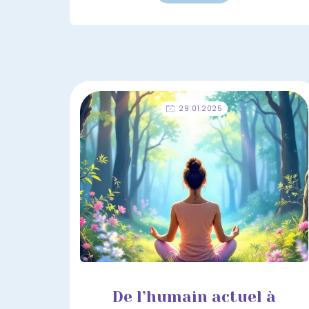
29.01.2025
De l’humain actuel à