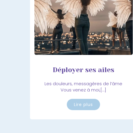
Déployer ses ailes
Les douleurs, messagères de l’âme
Vous venez à moi,[…]
Lire plus