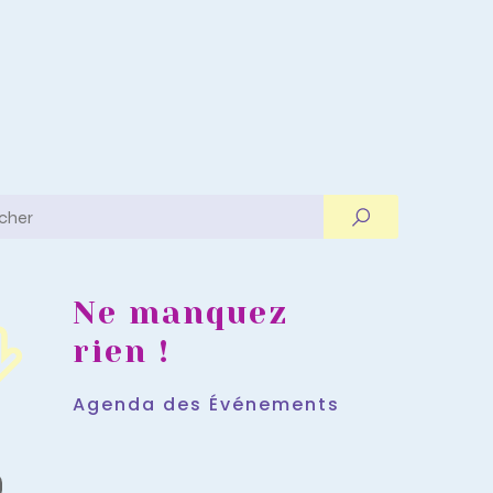
Ne manquez
rien !
Agenda des Événements