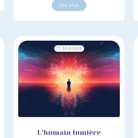
Lire plus
03.01.2025
L’humain lumière