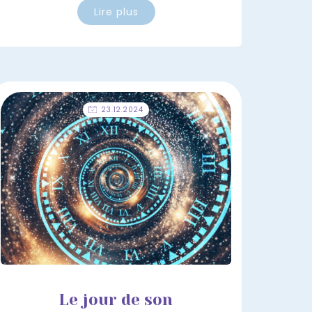
Lire plus
23.12.2024
Le jour de son