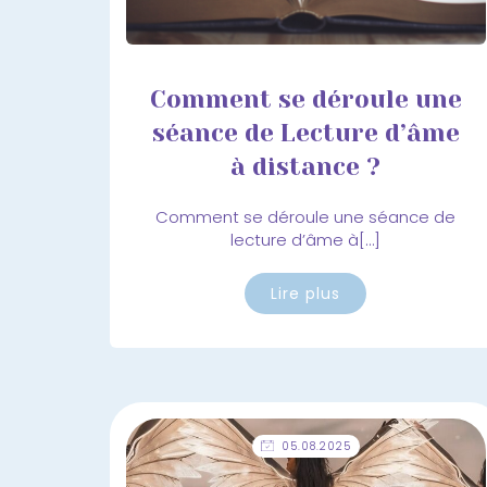
Comment se déroule une
séance de Lecture d’âme
à distance ?
Comment se déroule une séance de
lecture d’âme à[…]
Lire plus
05.08.2025