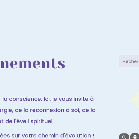
ènements
la conscience. Ici, je vous invite à
gie, de la reconnexion à soi, de la
de l'éveil spirituel.
es sur votre chemin d'évolution !