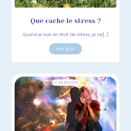
Que cache le stress ?
Quand je suis en état de stress, je ne[…]
Lire plus
29.03.2025