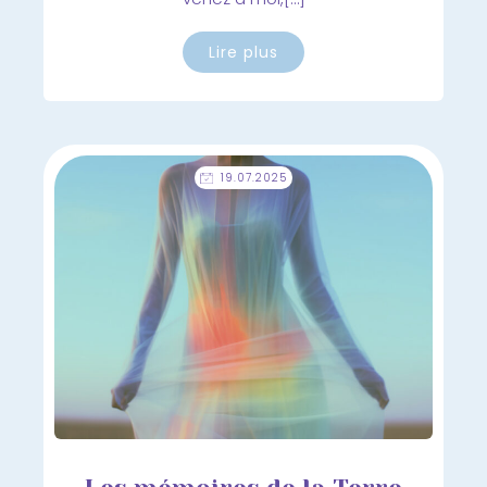
Lire plus
19.07.2025