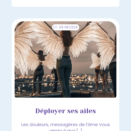
05.08.2025
Déployer ses ailes
Les douleurs, messagères de l’âme Vous
venez à moi,[…]