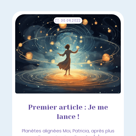
30.06.2022
Premier article : Je me
lance !
Planètes alignées Moi, Patricia, après plus