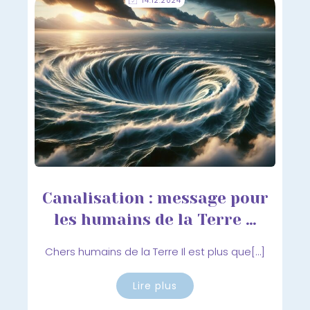
14.12.2024
Canalisation : message pour
les humains de la Terre …
Chers humains de la Terre Il est plus que[…]
Lire plus