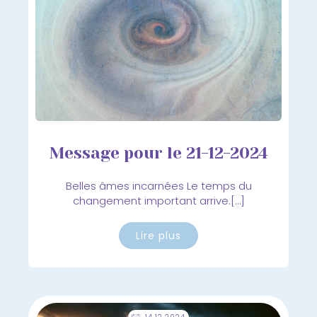
Message pour le 21-12-2024
Belles âmes incarnées Le temps du
changement important arrive.[…]
Lire plus