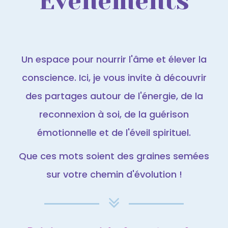
Évènements
Un espace pour nourrir l'âme et élever la
conscience. Ici, je vous invite à découvrir
des partages autour de l'énergie, de la
reconnexion à soi, de la guérison
émotionnelle et de l'éveil spirituel.
Que ces mots soient des graines semées
sur votre chemin d'évolution !