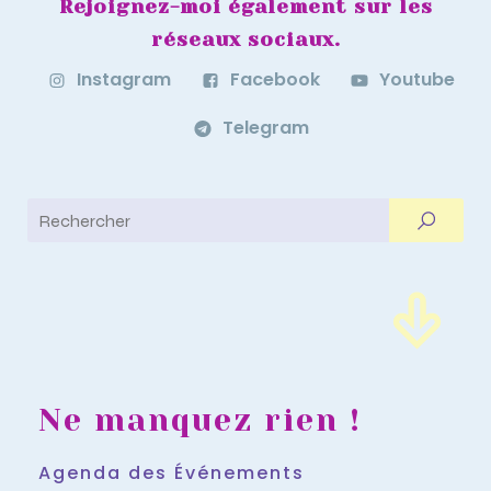
Rejoignez-moi également sur les
réseaux sociaux.
Instagram
Facebook
Youtube
Telegram
Ne manquez rien !
Agenda des Événements