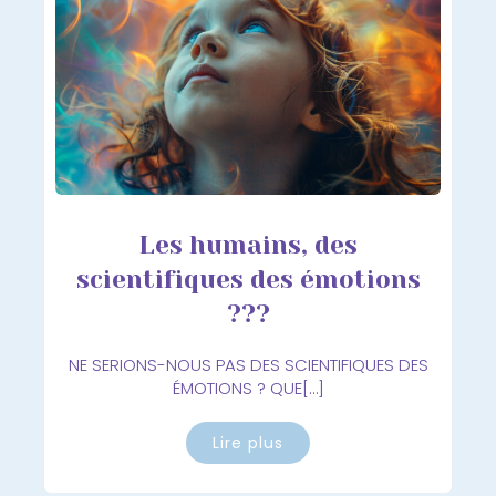
Les humains, des
scientifiques des émotions
???
NE SERIONS-NOUS PAS DES SCIENTIFIQUES DES
ÉMOTIONS ? QUE[…]
Lire plus