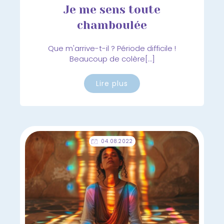
Je me sens toute
chamboulée
Que m'arrive-t-il ? Période difficile !
Beaucoup de colère[…]
Lire plus
04.08.2022