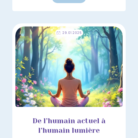
29.01.2025
De l’humain actuel à
l’humain lumière