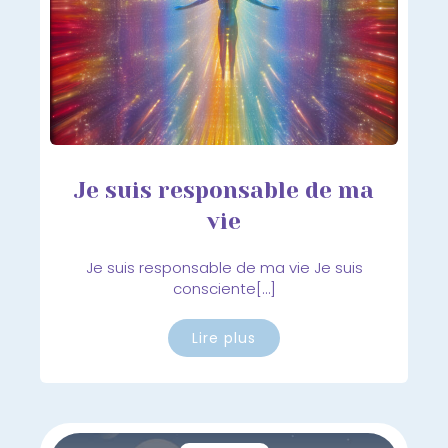
Je suis responsable de ma
vie
Je suis responsable de ma vie Je suis
consciente[…]
Lire plus