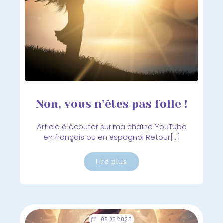
Non, vous n’êtes pas folle !
Article à écouter sur ma chaîne YouTube
en français ou en espagnol Retour[…]
Lire plus
08.08.2025