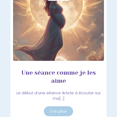
Une séance comme je les
aime
Le début d’une séance Article à écouter sur
ma[…]
Lire plus