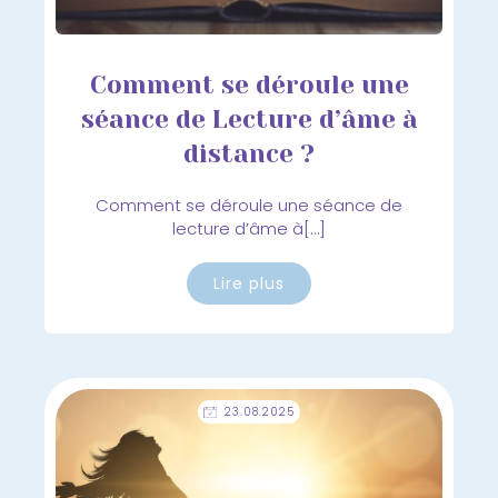
Comment se déroule une
séance de Lecture d’âme à
distance ?
Comment se déroule une séance de
lecture d’âme à[…]
Lire plus
23.08.2025