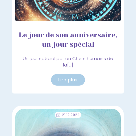
Le jour de son anniversaire,
un jour spécial
Un jour spécial par an Chers humains de
la[…]
Lire plus
21.12.2024