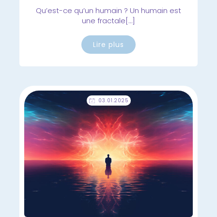
Qu’est-ce qu’un humain ? Un humain est
une fractale[…]
Lire plus
03.01.2025