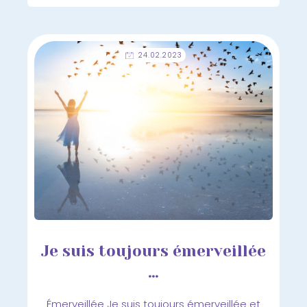
24.02.2023
Je suis toujours émerveillée
…
Émerveillée Je suis toujours émerveillée et