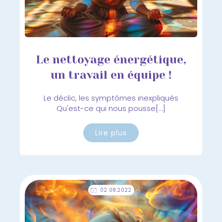
Le nettoyage énergétique,
un travail en équipe !
Le déclic, les symptômes inexpliqués
Qu'est-ce qui nous pousse[…]
Lire plus
02.08.2022